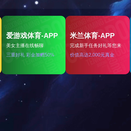
SPORTS(中国) 于2025年12月31日
中实公司2025年团建活动圆满结束
2025-07-15
10232
次
近日，公司成功组织了希拉穆仁草原党日团
得了显著成效，圆满结束。2025年7月10
“青春有为，跃动未来”——2025年
2025-05-12
12668
次
2025年5月9日下午，公司在龙谷华庭篮
赛、跳绳个人挑战赛。参加本次活动的有来
汲取红色精神信念 奋楫高质量发展 
2024-06-28
23293
次
为追寻烈士足迹，赓续红色血脉，传承红色精