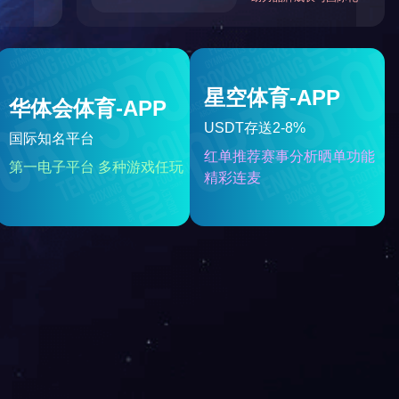
成功举办了“同行共进 携手新程”辞旧迎新主题活动。活动集体育竞…
建活动。本次活动在增强团队凝聚力、促进员工交流方面取
日、11日，公司员工在希拉穆仁草原，开启了一…
五四青年节活动简报
球场举行了以“青春有为，跃动未来”为主题的五四青年篮球团体
自公司各部门的20余名青年员工，通过篮球…
——内蒙古中实工程招标咨询有限责任公司庆七…
神，时刻提醒全体党员及干部坚定信念，为公司高2024年6