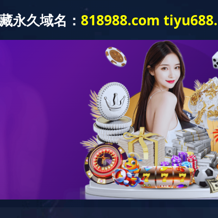
招标采购
工程咨询
项目管理