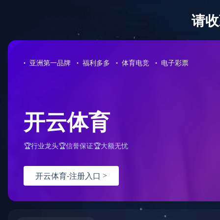
开云体育(中国)官方网站
开云体育(中国)官
关于我们
新闻动态
方网站-开云
SPORTS(中国)