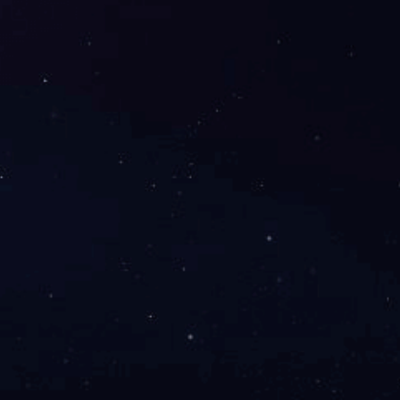
多松年烈士纪念馆。在纪念馆里，党员仔细聆听…
>
>>
/
节能环保
/
专家登记
/
人才招聘
3600（经营管理部）