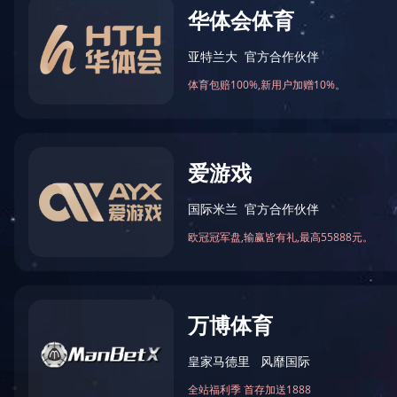
新闻动态
News
集团新闻
招标开云体育(中国)官方网
站
节能开云体育(中国)官方网
站
项目开云体育(中国)官方网