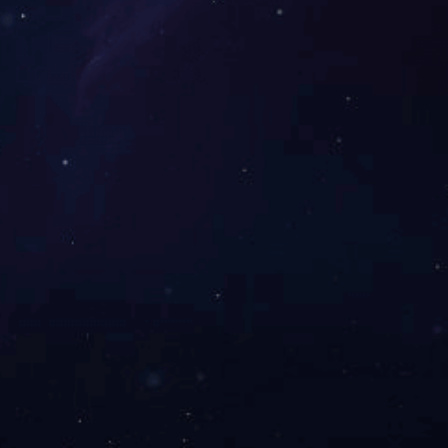
月28日上午，公司党支部组织党员参观了
<<
1
2
3
4
5
S(中国)
/
关于我们
/
新闻动态
/
招标采购
/
工程咨询
/
项目管理
国) All rights
电话：0471-5223613（张宝桐）
投诉电话：0471-5223607（总师办）、0471-522