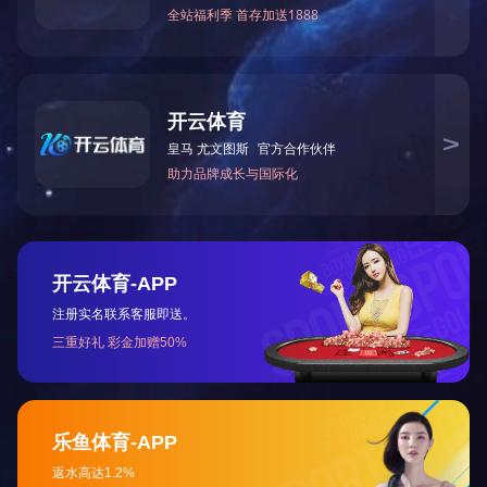
一级建模师
同时组
五、硬
营业场
一体的信息
六、三
公司通过
认证。
七、服
公司业
业。
八、行
内蒙古
自治区