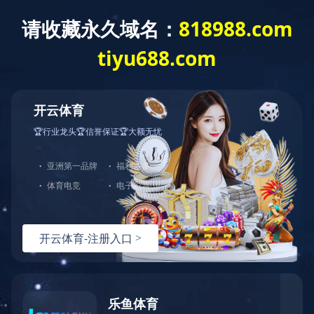
开云体育(中国)官方网站
开云体育(中国)官
关于我们
新闻动态
方网站-开云
SPORTS(中国)