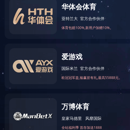
节能环保
Energy Saving And Environmental Protection
公司简介
资质荣誉
行业地位
专业团队
中