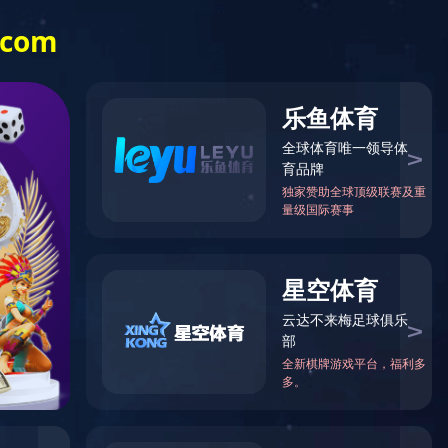
节能环保
专家登记
人才招聘