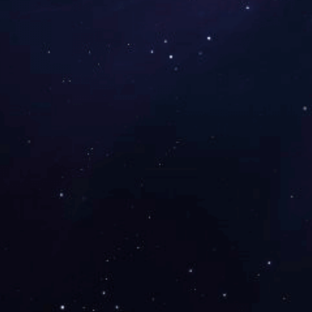
多斯东街12号银联大厦10层
开云体育(中国)官方网站-开云 SPORT
Copyright © 2002-2026 开云体育(中国)官方网站-开云 SPORTS(中
reserved.