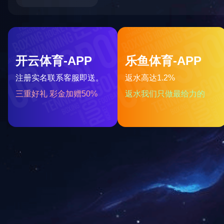
公司业绩
节能服务
环保服务
碳服务
联系我们
Contact us
电话：0471-5223613（张宝桐）
投诉电话：0471-5223607（总师办）、0471-
5223600（经营管理部）
邮箱：imzs@mqxgk.com
网址：//mqxgk.com/
地址：内蒙古自治区呼和浩特市赛罕区鄂尔