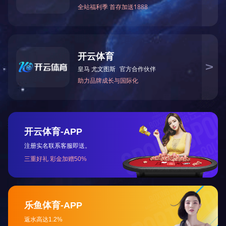
多斯东街12号银联大厦10层
开云体育(中国)官方网站-开云 SPORTS(中国)
Copyright © 2002-2026 开云体育(中国)官方网站-开云 SPORTS(中国) All ri
reserved.