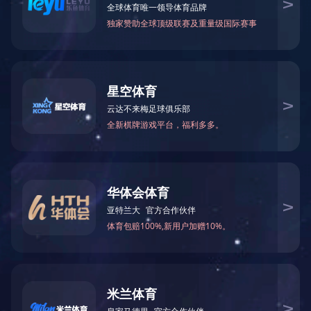
碳服务
节能环保
Energy Saving And Environmental Protection
公司简介
资质荣誉
行业地位
专业团队