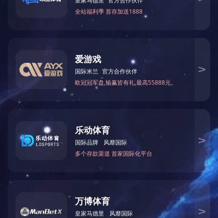
站
1、各单
分开云体育(中国)官方网站
续，综合部
2、各单
通知公告
3、各单
品和机密文
文化活动
4、各单
5、各单
联系我们
Contact us
特此通知
电话：0471-5223613（张宝桐）
投诉电话：0471-5223607（总师办）、0471-
5223600（经营管理部）
邮箱：imzs@mqxgk.com
网址：//mqxgk.com/
地址：内蒙古自治区呼和浩特市赛罕区鄂尔