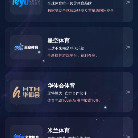
通知公告
新闻动态
News
集团新闻
招标开云体育(中国)官方网
根据《国
站
下：
节能开云体育(中国)官方网
一、放假
站
2025
项目开云体育(中国)官方网
二、注意