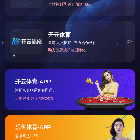
采购人：
中
地 址：内
联 系 人：
电 话：1664
五
、招标代
招标代理机
地 址：内
联 系 人：
电 话：0471-
电子邮件：nmg
开云体育(中国)官方网站-开云 SPORTS(中国)