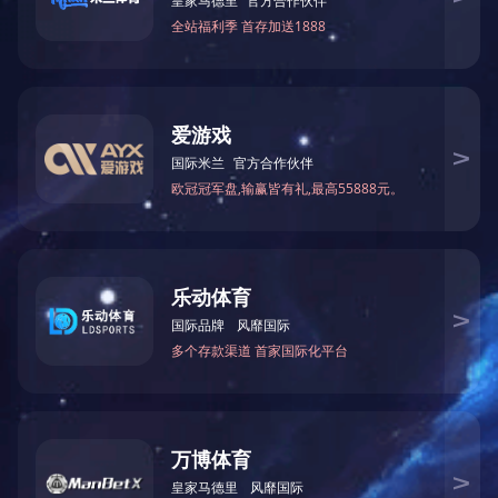
Contact us
行国内公开谈判
一、
成交候
电话：0471-5223613（张宝桐）
第一成交候
投诉电话：0471-5223607（总师办）、0471-
最终报价：35
服务期：自
5223600（经营管理部）
服务地点：
邮箱：imzs@mqxgk.com
第二成交候
网址：//mqxgk.com/
最终报价：
地址：内蒙古自治区呼和浩特市赛罕区鄂尔
服务期：自
服务地点：
多斯东街12号银联大厦10层
第三成交候
最终报价：
服务期：自
服务地点：
二、
提出异
供应商或者
如未提供经授权
三、公示期：
四、采购人