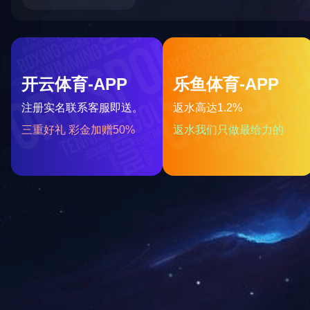
可行性研究
PPP咨询
设备监理
联系我们
Contact us
电话：0471-5223613（张宝桐）
投诉电话：0471-5223607（总师办）、0471-
5223600（经营管理部）
邮箱：imzs@mqxgk.com
网址：//mqxgk.com/
地址：内蒙古自治区呼和浩特市赛罕区鄂尔
多斯东街12号银联大厦10层