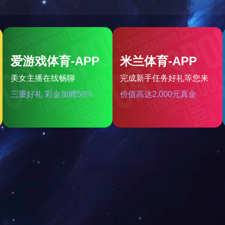
本文系原创稿件，仅代表作者立场，任何单位以及个人未经许可，不得擅