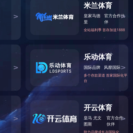
当前位置：
开云体育(中国)官方网站
>>工程咨询>>规划
-2035年）》评审顺利完成并正式提交！
量：
8313
次
呼和浩特市工业和信息化局委托，组织《呼和浩特经济
过前期准备、抽取专家、组织上会、修改完善、
审报告。
撰稿：丁园园