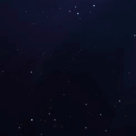
开云体育(中国)官方网站-开云 SPORT
Copyright © 2002-2026 开云体育(中国)官方网站-开云 SPORTS(中
reserved.