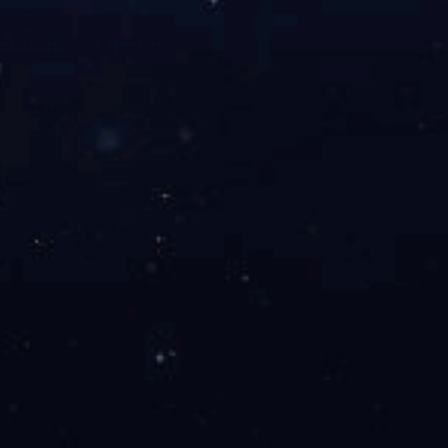
本文系原
开云体育(中国)官方网站-开云 SPORTS(中国)
Copyright © 2002-2026 开云体育(中国)官方网站-开云 SPORTS(中国) All ri
reserved.
本网站内容归开云体育(中国)官方
米兰·体育(中国)官方网站-MILAN SPORTS
乐鱼官方网站-乐鱼(中国)
米
兰体育-米兰（中国）
开云手机web版登录入口-开云(中国)
开云体育-开
云(中国)一站式服务官方网站
米兰在线平台(中国)官网
开云官方端页面登
录入口-开云(中国)
开云手机端官方版在线-开云(中国)
星空体育
·(starsports)官方网站
开云体育(中国)官方网站-开云 SPORTS(中国)