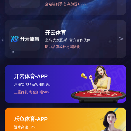
开云体育(中国)官方网站-开云 SPORTS(中国)
Copyright © 2002-2026 开云体育(中国)官方网站-开云 SPORTS(中国) All ri
reserved.
本网站内容归开云体育(中国)官方