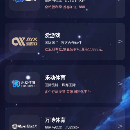
公司业绩
联系我们
联系我们
Contact us
电话：0471-5223613（张宝桐）
投诉电话：0471-5223607（总师办）、0471-
5223600（经营管理部）
邮箱：imzs@mqxgk.com
网址：//mqxgk.com/
地址：内蒙古自治区呼和浩特市赛罕区鄂尔
多斯东街12号银联大厦10层