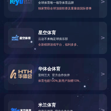
公司资质
关于我们
About us
公司简介
组织机构
公司资质
公司荣誉