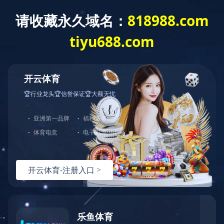
开云体育(中国)官方网站
开云体育(中国)官
关于我们
新闻动态
方网站-开云
SPORTS(中国)