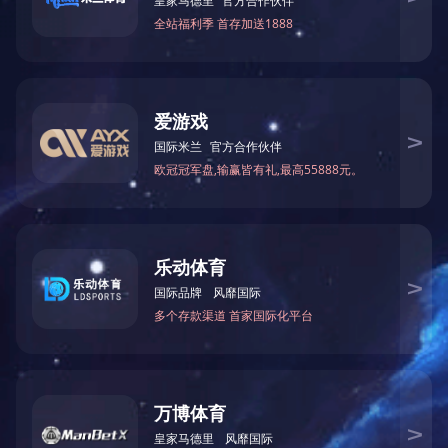
落实工信部及
公司业绩
开云体育(
自治区第一批
节能服务
二、评价
环保服务
规范开展
法》等政策标
碳服务
明确评价
商品混凝土有
预拌混凝土的
联系我们
55.31万余立
Contact us
评价报告
三、成果
电话：0471-5223613（张宝桐）
在合同有
投诉电话：0471-5223607（总师办）、0471-
需求。
5223600（经营管理部）
邮箱：imzs@mqxgk.com
网址：//mqxgk.com/
地址：内蒙古自治区呼和浩特市赛罕区鄂尔