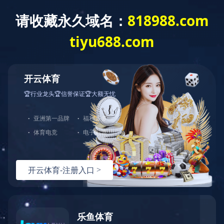
开云体育(中国)官方网站
开云体育(中国)官
关于我们
新闻动态
方网站-开云
SPORTS(中国)